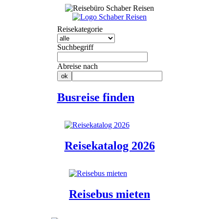
Reisekategorie
Suchbegriff
Abreise nach
Busreise finden
Reisekatalog 2026
Reisebus mieten