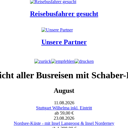
Reisebusfahrer gesucht
Unsere Partner
cht aller Busreisen mit Schaber-
August
11.08.2026
Stuttgart Wilhelma inkl. Eintritt
ab 59,00 €
23.08.2026
Nordsee-Küste - mit Insel Langeoog & Insel Norderney