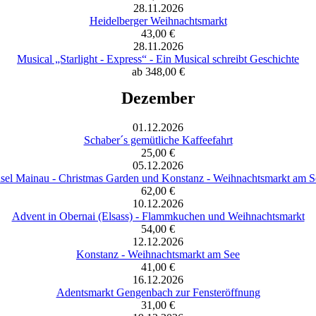
28.11.2026
Heidelberger Weihnachtsmarkt
43,00 €
28.11.2026
Musical „Starlight - Express“ - Ein Musical schreibt Geschichte
ab 348,00 €
Dezember
01.12.2026
Schaber´s gemütliche Kaffeefahrt
25,00 €
05.12.2026
nsel Mainau - Christmas Garden und Konstanz - Weihnachtsmarkt am S
62,00 €
10.12.2026
Advent in Obernai (Elsass) - Flammkuchen und Weihnachtsmarkt
54,00 €
12.12.2026
Konstanz - Weihnachtsmarkt am See
41,00 €
16.12.2026
Adentsmarkt Gengenbach zur Fensteröffnung
31,00 €