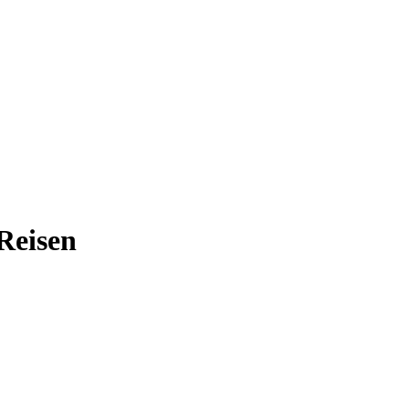
Reisen