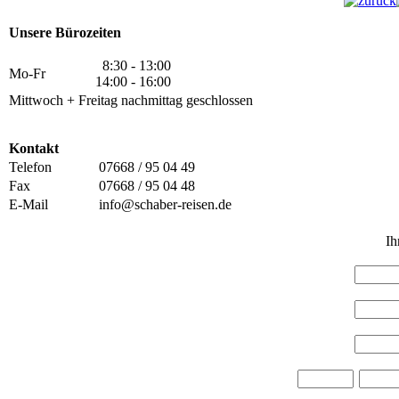
Unsere Bürozeiten
8:30 - 13:00
Mo-Fr
14:00 - 16:00
Mittwoch + Freitag nachmittag geschlossen
Kontakt
Telefon
07668 / 95 04 49
Fax
07668 / 95 04 48
E-Mail
info@schaber-reisen.de
Ih