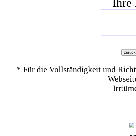
Ihre
* Für die Vollständigkeit und Richt
Webseit
Irrtüm