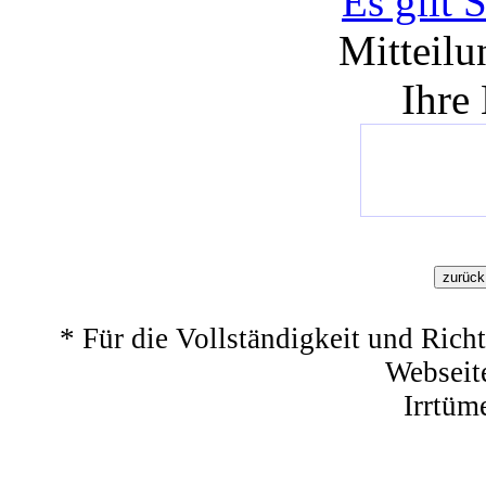
Es gilt 
Mitteilu
Ihre
* Für die Vollständigkeit und Richt
Webseit
Irrtüm