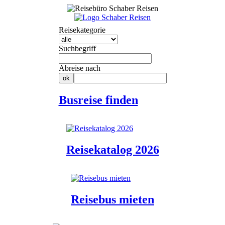
Reisekategorie
Suchbegriff
Abreise nach
Busreise finden
Reisekatalog 2026
Reisebus mieten